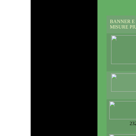
BANNER E
MISURE PI
232